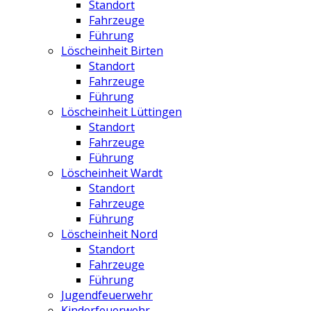
Standort
Fahrzeuge
Führung
Löscheinheit Birten
Standort
Fahrzeuge
Führung
Löscheinheit Lüttingen
Standort
Fahrzeuge
Führung
Löscheinheit Wardt
Standort
Fahrzeuge
Führung
Löscheinheit Nord
Standort
Fahrzeuge
Führung
Jugendfeuerwehr
Kinderfeuerwehr