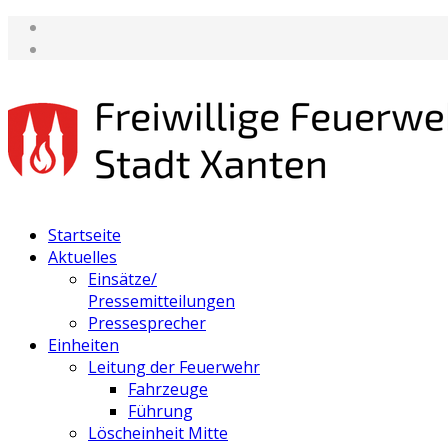
Startseite
Aktuelles
Einsätze/
Pressemitteilungen
Pressesprecher
Einheiten
Leitung der Feuerwehr
Fahrzeuge
Führung
Löscheinheit Mitte