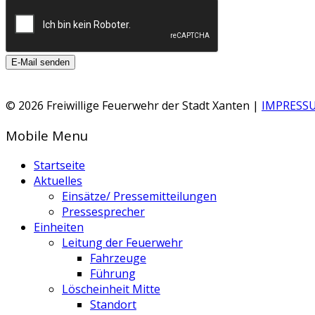
E-Mail senden
© 2026 Freiwillige Feuerwehr der Stadt Xanten |
IMPRESS
Mobile Menu
Startseite
Aktuelles
Einsätze/ Pressemitteilungen
Pressesprecher
Einheiten
Leitung der Feuerwehr
Fahrzeuge
Führung
Löscheinheit Mitte
Standort