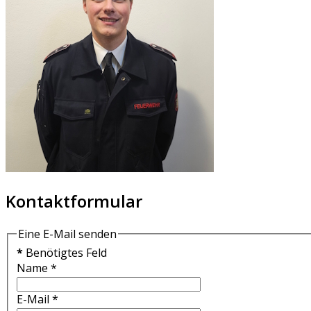
Kontaktformular
Eine E-Mail senden
*
Benötigtes Feld
Name
*
E-Mail
*