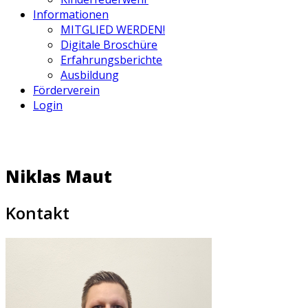
Informationen
MITGLIED WERDEN!
Digitale Broschüre
Erfahrungsberichte
Ausbildung
Förderverein
Login
Niklas Maut
Kontakt