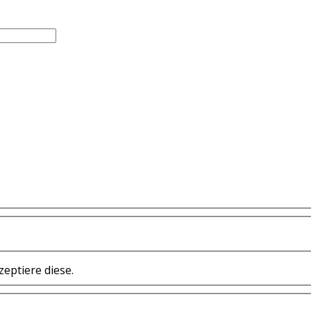
eptiere diese.