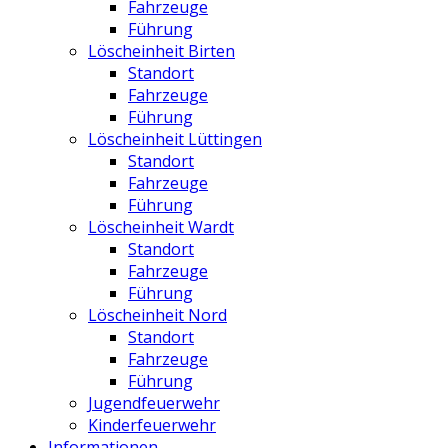
Fahrzeuge
Führung
Löscheinheit Birten
Standort
Fahrzeuge
Führung
Löscheinheit Lüttingen
Standort
Fahrzeuge
Führung
Löscheinheit Wardt
Standort
Fahrzeuge
Führung
Löscheinheit Nord
Standort
Fahrzeuge
Führung
Jugendfeuerwehr
Kinderfeuerwehr
Informationen