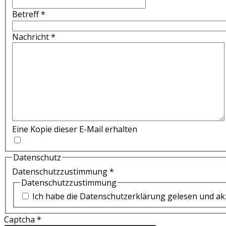
Betreff
*
Nachricht
*
Eine Kopie dieser E-Mail erhalten
Datenschutz
Datenschutzzustimmung
*
Datenschutzzustimmung
Ich habe die Datenschutzerklärung gelesen und akz
Captcha
*