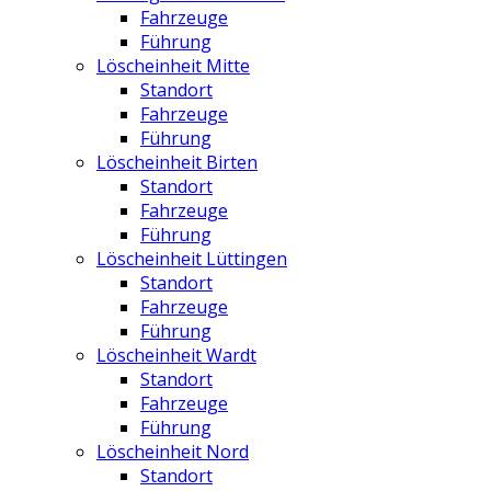
Fahrzeuge
Führung
Löscheinheit Mitte
Standort
Fahrzeuge
Führung
Löscheinheit Birten
Standort
Fahrzeuge
Führung
Löscheinheit Lüttingen
Standort
Fahrzeuge
Führung
Löscheinheit Wardt
Standort
Fahrzeuge
Führung
Löscheinheit Nord
Standort