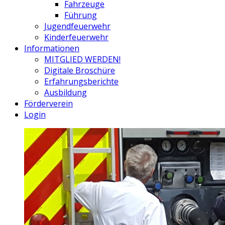
Fahrzeuge
Führung
Jugendfeuerwehr
Kinderfeuerwehr
Informationen
MITGLIED WERDEN!
Digitale Broschüre
Erfahrungsberichte
Ausbildung
Förderverein
Login