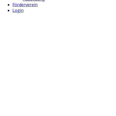
Förderverein
Login