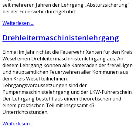
seit mehreren Jahren der Lehrgang „Absturzsicherung“
bei der Feuerwehr durchgeführt.
Weiterlesen …
Drehleitermaschinistenlehrgang
Einmal im Jahr richtet die Feuerwehr Xanten für den Kreis
Wesel einen Drehleitermaschinistenlehrgang aus. An
diesem Lehrgang können alle Kameraden der freiwilligen
und hauptamtlichen Feuerwehren aller Kommunen aus
dem Kreis Wesel teilnehmen.
Lehrgangsvoraussetzungen sind der
Pumpenmaschinistelehrgang und der LKW-Führerschein.
Der Lehrgang besteht aus einem theoretischen und
einem praktischen Teil mit insgesamt 43
Unterrichtsstunden.
Weiterlesen …