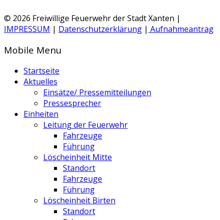
© 2026 Freiwillige Feuerwehr der Stadt Xanten |
IMPRESSUM
|
Datenschutzerklärung
|
Aufnahmeantrag
Mobile Menu
Startseite
Aktuelles
Einsätze/ Pressemitteilungen
Pressesprecher
Einheiten
Leitung der Feuerwehr
Fahrzeuge
Führung
Löscheinheit Mitte
Standort
Fahrzeuge
Führung
Löscheinheit Birten
Standort