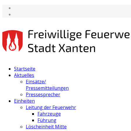
Startseite
Aktuelles
Einsätze/
Pressemitteilungen
Pressesprecher
Einheiten
Leitung der Feuerwehr
Fahrzeuge
Führung
Löscheinheit Mitte