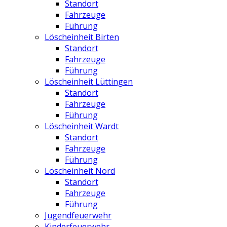
Standort
Fahrzeuge
Führung
Löscheinheit Birten
Standort
Fahrzeuge
Führung
Löscheinheit Lüttingen
Standort
Fahrzeuge
Führung
Löscheinheit Wardt
Standort
Fahrzeuge
Führung
Löscheinheit Nord
Standort
Fahrzeuge
Führung
Jugendfeuerwehr
Kinderfeuerwehr