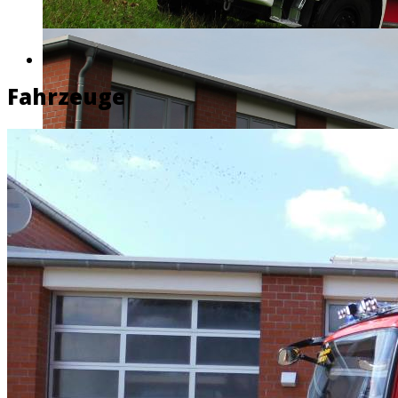
Fahrzeuge