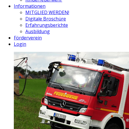
Informationen
MITGLIED WERDEN!
Digitale Broschüre
Erfahrungsberichte
Ausbildung
Förderverein
Login