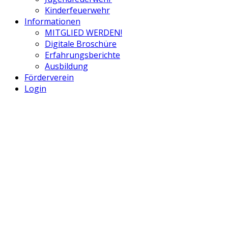
Kinderfeuerwehr
Informationen
MITGLIED WERDEN!
Digitale Broschüre
Erfahrungsberichte
Ausbildung
Förderverein
Login