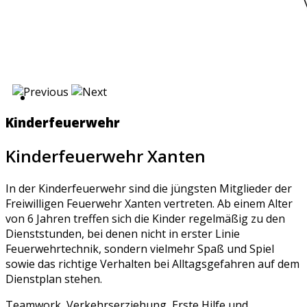
Kinderfeuerwehr
Kinderfeuerwehr Xanten
In der Kinderfeuerwehr sind die jüngsten Mitglieder der
Freiwilligen Feuerwehr Xanten vertreten. Ab einem Alter
von 6 Jahren treffen sich die Kinder regelmäßig zu den
Dienststunden, bei denen nicht in erster Linie
Feuerwehrtechnik, sondern vielmehr Spaß und Spiel
sowie das richtige Verhalten bei Alltagsgefahren auf dem
Dienstplan stehen.
Teamwork, Verkehrserziehung, Erste Hilfe und