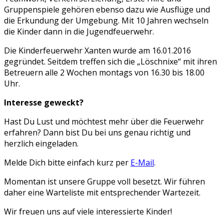
Gruppenspiele gehören ebenso dazu wie Ausflüge und
die Erkundung der Umgebung. Mit 10 Jahren wechseln
die Kinder dann in die Jugendfeuerwehr.
Die Kinderfeuerwehr Xanten wurde am 16.01.2016
gegründet. Seitdem treffen sich die „Löschnixe“ mit ihren
Betreuern alle 2 Wochen montags von 16.30 bis 18.00
Uhr.
Interesse geweckt?
Hast Du Lust und möchtest mehr über die Feuerwehr
erfahren? Dann bist Du bei uns genau richtig und
herzlich eingeladen.
Melde Dich bitte einfach kurz per
E-Mail
.
Momentan ist unsere Gruppe voll besetzt. Wir führen
daher eine Warteliste mit entsprechender Wartezeit.
Wir freuen uns auf viele interessierte Kinder!