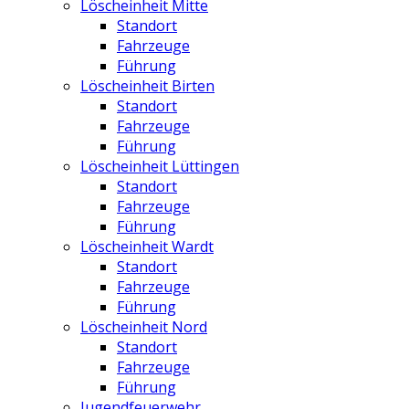
Löscheinheit Mitte
Standort
Fahrzeuge
Führung
Löscheinheit Birten
Standort
Fahrzeuge
Führung
Löscheinheit Lüttingen
Standort
Fahrzeuge
Führung
Löscheinheit Wardt
Standort
Fahrzeuge
Führung
Löscheinheit Nord
Standort
Fahrzeuge
Führung
Jugendfeuerwehr