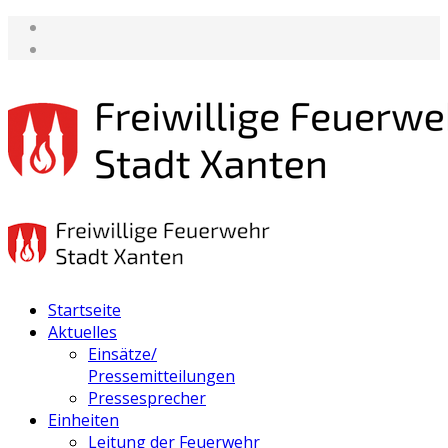
Startseite
Aktuelles
Einsätze/
Pressemitteilungen
Pressesprecher
Einheiten
Leitung der Feuerwehr