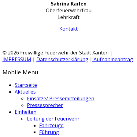
Sabrina Karlen
Oberfeuerwehrfrau
Lehrkraft
Kontakt
© 2026 Freiwillige Feuerwehr der Stadt Xanten |
IMPRESSUM
|
Datenschutzerklärung
|
Aufnahmeantrag
Mobile Menu
Startseite
Aktuelles
Einsätze/ Pressemitteilungen
Pressesprecher
Einheiten
Leitung der Feuerwehr
Fahrzeuge
Führung