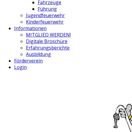
Fahrzeuge
Führung
Jugendfeuerwehr
Kinderfeuerwehr
Informationen
MITGLIED WERDEN!
Digitale Broschüre
Erfahrungsberichte
Ausbildung
Förderverein
Login