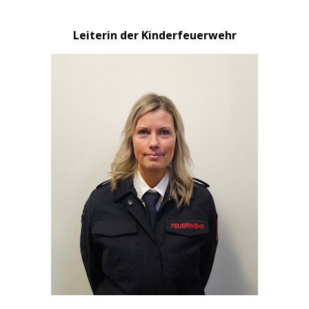
Leiterin der Kinderfeuerwehr