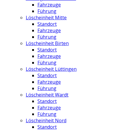
Fahrzeuge
Führung
Löscheinheit Mitte
Standort
Fahrzeuge
Führung
Löscheinheit Birten
Standort
Fahrzeuge
Führung
Löscheinheit Lüttingen
Standort
Fahrzeuge
Führung
Löscheinheit Wardt
Standort
Fahrzeuge
Führung
Löscheinheit Nord
Standort