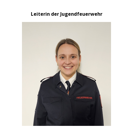
Leiterin der Jugendfeuerwehr