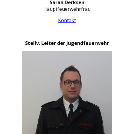
Sarah Derksen
Hauptfeuerwehrfrau
Kontakt
Stellv. Leiter der Jugendfeuerwehr