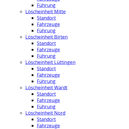
Führung
Löscheinheit Mitte
Standort
Fahrzeuge
Führung
Löscheinheit Birten
Standort
Fahrzeuge
Führung
Löscheinheit Lüttingen
Standort
Fahrzeuge
Führung
Löscheinheit Wardt
Standort
Fahrzeuge
Führung
Löscheinheit Nord
Standort
Fahrzeuge