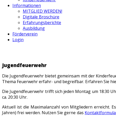
Informationen
MITGLIED WERDEN!
Digitale Broschüre
Erfahrungsberichte
Ausbildung
Förderverein
Login
Jugendfeuerwehr
Die Jugendfeuerwehr bietet gemeinsam mit der Kinderfeue
Thema Feuerwehr erfahr- und begreifbar. Erfahren Sie hi
Die Jugendfeuerwehr trifft sich jeden Montag um 18:30 U
ca. 20:30 Uhr.
Aktuell ist die Maximalanzahl von Mitgliedern erreicht. E
Jahren) frei werden. Nutzen Sie gerne das
Kontaktformula