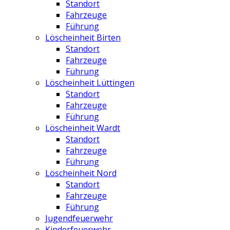
Standort
Fahrzeuge
Führung
Löscheinheit Birten
Standort
Fahrzeuge
Führung
Löscheinheit Lüttingen
Standort
Fahrzeuge
Führung
Löscheinheit Wardt
Standort
Fahrzeuge
Führung
Löscheinheit Nord
Standort
Fahrzeuge
Führung
Jugendfeuerwehr
Kinderfeuerwehr