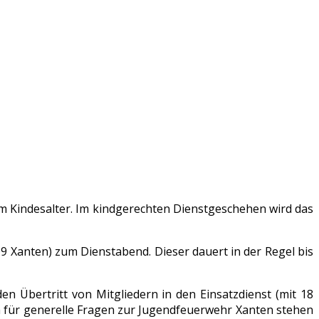
m Kindesalter. Im kindgerechten Dienstgeschehen wird das
 Xanten) zum Dienstabend. Dieser dauert in der Regel bis
den Übertritt von Mitgliedern in den Einsatzdienst (mit 18
ch für generelle Fragen zur Jugendfeuerwehr Xanten stehen