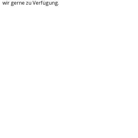
wir gerne zu Verfügung.