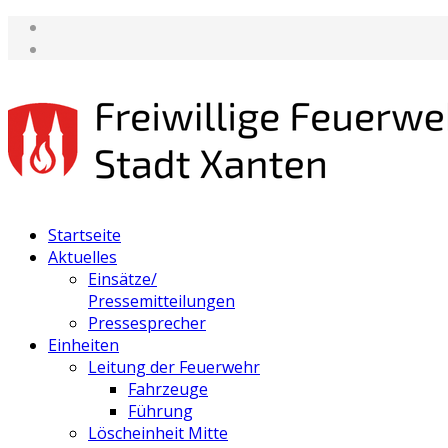
Startseite
Aktuelles
Einsätze/
Pressemitteilungen
Pressesprecher
Einheiten
Leitung der Feuerwehr
Fahrzeuge
Führung
Löscheinheit Mitte