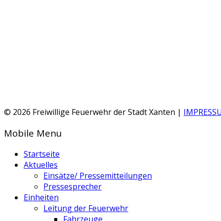
© 2026 Freiwillige Feuerwehr der Stadt Xanten |
IMPRESS
Mobile Menu
Startseite
Aktuelles
Einsätze/ Pressemitteilungen
Pressesprecher
Einheiten
Leitung der Feuerwehr
Fahrzeuge