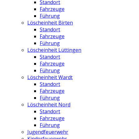
Standort
Fahrzeuge
Führung
Löscheinheit Birten
Standort
Fahrzeuge
Führung
Löscheinheit Lüttingen
Standort
Fahrzeuge
Führung
Löscheinheit Wardt
Standort
Fahrzeuge
Führung
Löscheinheit Nord
Standort
Fahrzeuge
Führung
Jugendfeuerwehr
Kinderfeuerwehr