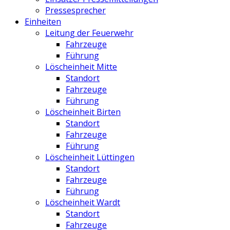
Pressesprecher
Einheiten
Leitung der Feuerwehr
Fahrzeuge
Führung
Löscheinheit Mitte
Standort
Fahrzeuge
Führung
Löscheinheit Birten
Standort
Fahrzeuge
Führung
Löscheinheit Lüttingen
Standort
Fahrzeuge
Führung
Löscheinheit Wardt
Standort
Fahrzeuge