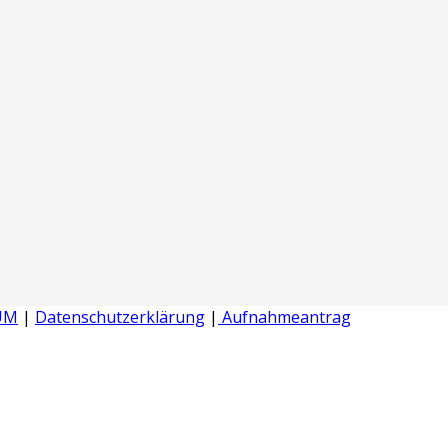
UM
|
Datenschutzerklärung
|
Aufnahmeantrag