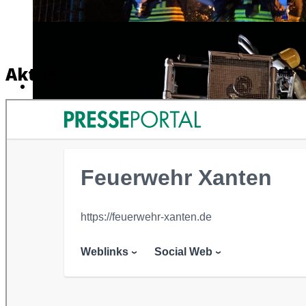
Aktuelles