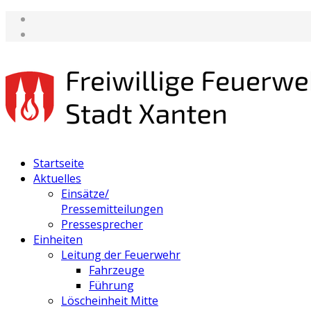
Startseite
Aktuelles
Einsätze/
Pressemitteilungen
Pressesprecher
Einheiten
Leitung der Feuerwehr
Fahrzeuge
Führung
Löscheinheit Mitte