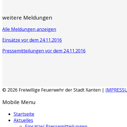
weitere Meldungen
Alle Meldungen anzeigen
Einsätze vor dem 24.11.2016
Pressemitteilungen vor dem 24.11.2016
© 2026 Freiwillige Feuerwehr der Stadt Xanten |
IMPRESS
Mobile Menu
Startseite
Aktuelles
Einsätze/ Pressemitteilungen