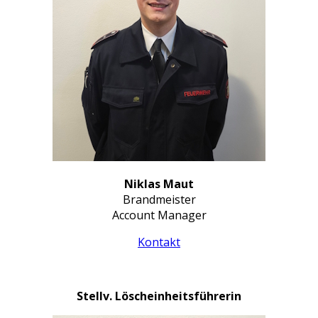
Niklas Maut
Brandmeister
Account Manager
Kontakt
Stellv. Löscheinheitsführerin