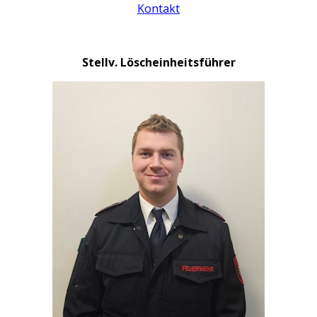
Kontakt
Stellv. Löscheinheitsführer