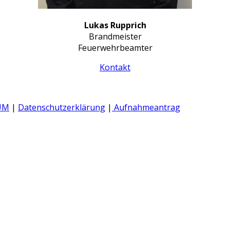
Lukas Rupprich
Brandmeister
Feuerwehrbeamter
Kontakt
UM
|
Datenschutzerklärung
|
Aufnahmeantrag