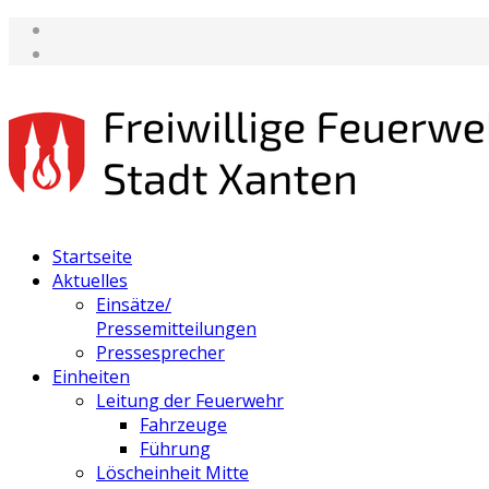
Startseite
Aktuelles
Einsätze/
Pressemitteilungen
Pressesprecher
Einheiten
Leitung der Feuerwehr
Fahrzeuge
Führung
Löscheinheit Mitte