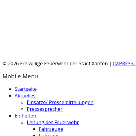
© 2026 Freiwillige Feuerwehr der Stadt Xanten |
IMPRESS
Mobile Menu
Startseite
Aktuelles
Einsätze/ Pressemitteilungen
Pressesprecher
Einheiten
Leitung der Feuerwehr
Fahrzeuge
Führung