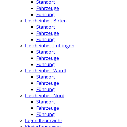
Standort
Fahrzeuge
Führung
Löscheinheit Birten
Standort
Fahrzeuge
Führung
Löscheinheit Lüttingen
Standort
Fahrzeuge
Führung
Löscheinheit Wardt
Standort
Fahrzeuge
Führung
Löscheinheit Nord
Standort
Fahrzeuge
Führung
Jugendfeuerwehr
Kinderfeuerwehr