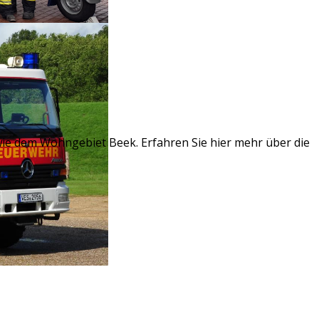
owie dem Wohngebiet Beek. Erfahren Sie hier mehr über die