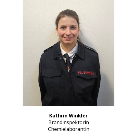
Kathrin Winkler
Brandinspektorin
Chemielaborantin