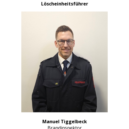
Löscheinheitsführer
Manuel Tiggelbeck
Brandinspektor