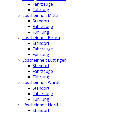
Fahrzeuge
Führung
Löscheinheit Mitte
Standort
Fahrzeuge
Führung
Löscheinheit Birten
Standort
Fahrzeuge
Führung
Löscheinheit Lüttingen
Standort
Fahrzeuge
Führung
Löscheinheit Wardt
Standort
Fahrzeuge
Führung
Löscheinheit Nord
Standort