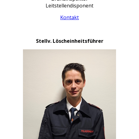
Leitstellendisponent
Kontakt
Stellv. Löscheinheitsführer