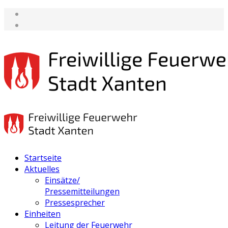
Startseite
Aktuelles
Einsätze/
Pressemitteilungen
Pressesprecher
Einheiten
Leitung der Feuerwehr