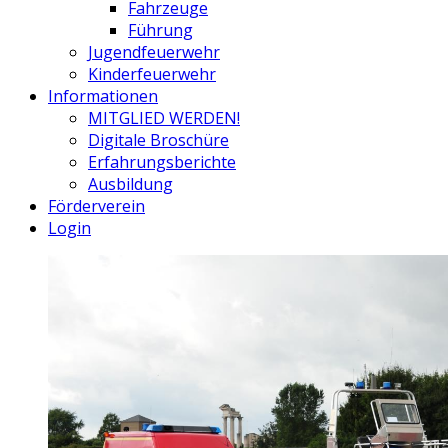
Fahrzeuge
Führung
Jugendfeuerwehr
Kinderfeuerwehr
Informationen
MITGLIED WERDEN!
Digitale Broschüre
Erfahrungsberichte
Ausbildung
Förderverein
Login