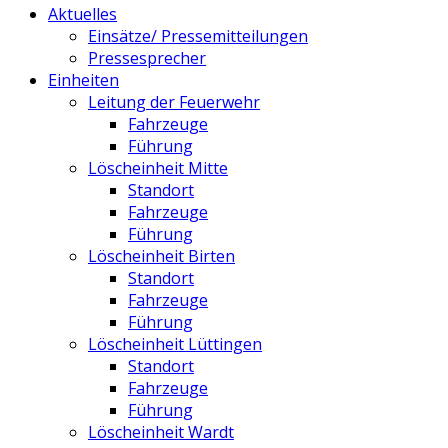
Aktuelles
Einsätze/ Pressemitteilungen
Pressesprecher
Einheiten
Leitung der Feuerwehr
Fahrzeuge
Führung
Löscheinheit Mitte
Standort
Fahrzeuge
Führung
Löscheinheit Birten
Standort
Fahrzeuge
Führung
Löscheinheit Lüttingen
Standort
Fahrzeuge
Führung
Löscheinheit Wardt