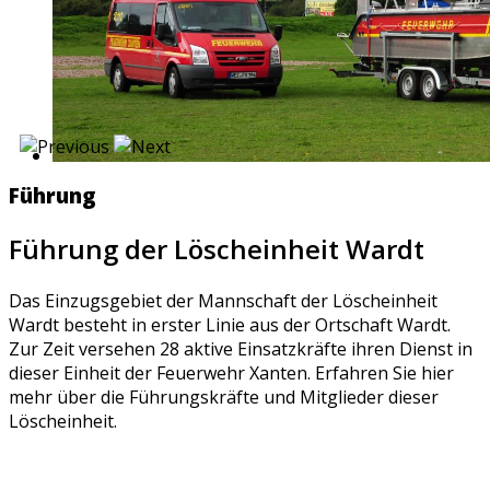
Führung
Führung der Löscheinheit Wardt
Das Einzugsgebiet der Mannschaft der Löscheinheit
Wardt besteht in erster Linie aus der Ortschaft Wardt.
Zur Zeit versehen 28 aktive Einsatzkräfte ihren Dienst in
dieser Einheit der Feuerwehr Xanten. Erfahren Sie hier
mehr über die Führungskräfte und Mitglieder dieser
Löscheinheit.