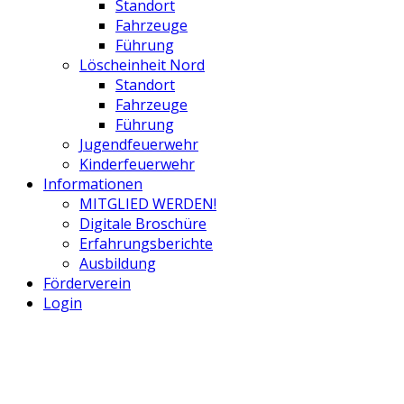
Standort
Fahrzeuge
Führung
Löscheinheit Nord
Standort
Fahrzeuge
Führung
Jugendfeuerwehr
Kinderfeuerwehr
Informationen
MITGLIED WERDEN!
Digitale Broschüre
Erfahrungsberichte
Ausbildung
Förderverein
Login