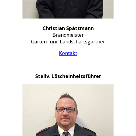
Christian Spättmann
Brandmeister
Garten- und Landschaftsgärtner
Kontakt
Stellv. Löscheinheitsführer