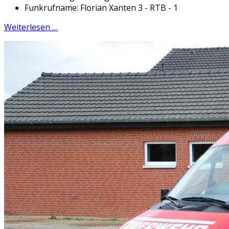
Funkrufname: Florian Xanten 3 - RTB - 1
Weiterlesen …