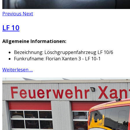
Previous
Next
LF 10
Allgemeine Informationen:
Bezeichnung: Löschgruppenfahrzeug LF 10/6
Funkrufname: Florian Xanten 3 - LF 10-1
Weiterlesen …