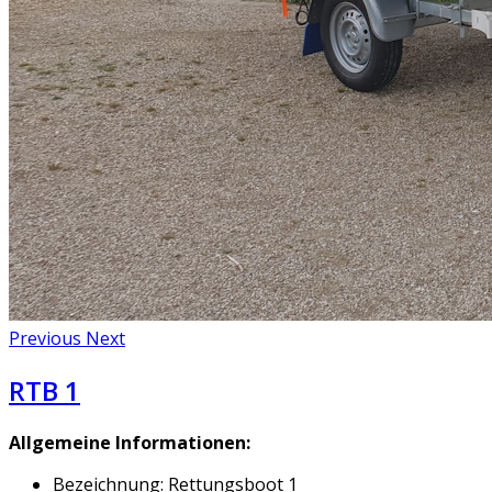
Previous
Next
RTB 1
Allgemeine Informationen:
Bezeichnung: Rettungsboot 1