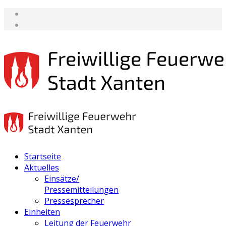
Startseite
Aktuelles
Einsätze/
Pressemitteilungen
Pressesprecher
Einheiten
Leitung der Feuerwehr