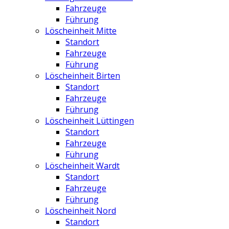
Fahrzeuge
Führung
Löscheinheit Mitte
Standort
Fahrzeuge
Führung
Löscheinheit Birten
Standort
Fahrzeuge
Führung
Löscheinheit Lüttingen
Standort
Fahrzeuge
Führung
Löscheinheit Wardt
Standort
Fahrzeuge
Führung
Löscheinheit Nord
Standort