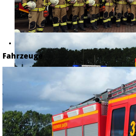
Fahrzeuge