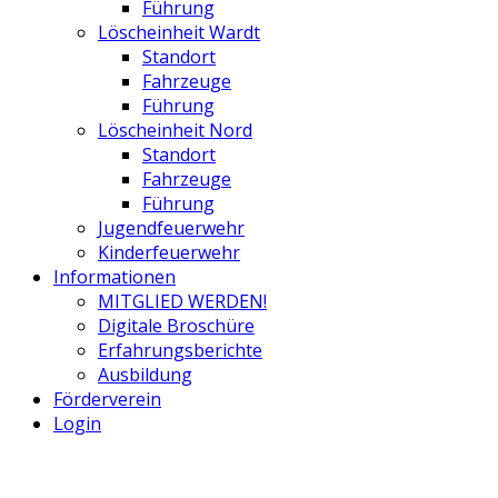
Führung
Löscheinheit Wardt
Standort
Fahrzeuge
Führung
Löscheinheit Nord
Standort
Fahrzeuge
Führung
Jugendfeuerwehr
Kinderfeuerwehr
Informationen
MITGLIED WERDEN!
Digitale Broschüre
Erfahrungsberichte
Ausbildung
Förderverein
Login