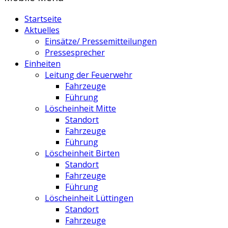
Startseite
Aktuelles
Einsätze/ Pressemitteilungen
Pressesprecher
Einheiten
Leitung der Feuerwehr
Fahrzeuge
Führung
Löscheinheit Mitte
Standort
Fahrzeuge
Führung
Löscheinheit Birten
Standort
Fahrzeuge
Führung
Löscheinheit Lüttingen
Standort
Fahrzeuge