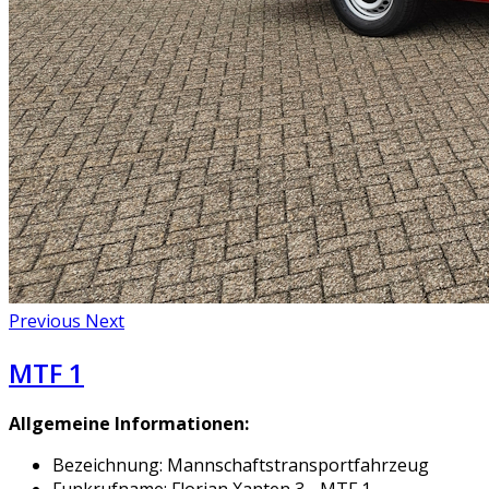
Previous
Next
MTF 1
Allgemeine Informationen:
Bezeichnung: Mannschaftstransportfahrzeug