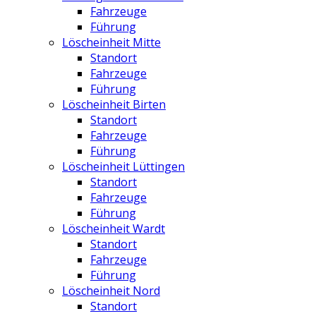
Fahrzeuge
Führung
Löscheinheit Mitte
Standort
Fahrzeuge
Führung
Löscheinheit Birten
Standort
Fahrzeuge
Führung
Löscheinheit Lüttingen
Standort
Fahrzeuge
Führung
Löscheinheit Wardt
Standort
Fahrzeuge
Führung
Löscheinheit Nord
Standort