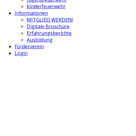
Kinderfeuerwehr
Informationen
MITGLIED WERDEN!
Digitale Broschüre
Erfahrungsberichte
Ausbildung
Förderverein
Login