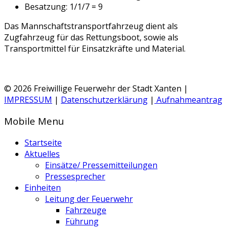
Besatzung: 1/1/7 = 9
Das Mannschaftstransportfahrzeug dient als
Zugfahrzeug für das Rettungsboot, sowie als
Transportmittel für Einsatzkräfte und Material.
© 2026 Freiwillige Feuerwehr der Stadt Xanten |
IMPRESSUM
|
Datenschutzerklärung
|
Aufnahmeantrag
Mobile Menu
Startseite
Aktuelles
Einsätze/ Pressemitteilungen
Pressesprecher
Einheiten
Leitung der Feuerwehr
Fahrzeuge
Führung