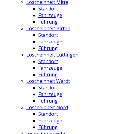
Löscheinheit Mitte
Standort
Fahrzeuge
Führung
Löscheinheit Birten
Standort
Fahrzeuge
Führung
Löscheinheit Lüttingen
Standort
Fahrzeuge
Führung
Löscheinheit Wardt
Standort
Fahrzeuge
Führung
Löscheinheit Nord
Standort
Fahrzeuge
Führung
Jugendfeuerwehr