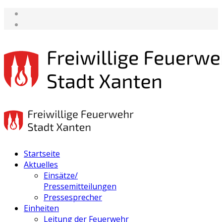
Startseite
Aktuelles
Einsätze/
Pressemitteilungen
Pressesprecher
Einheiten
Leitung der Feuerwehr