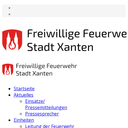
Startseite
Aktuelles
Einsätze/
Pressemitteilungen
Pressesprecher
Einheiten
Leitung der Feuerwehr