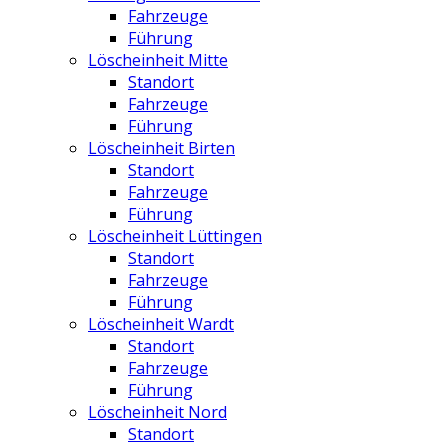
Fahrzeuge
Führung
Löscheinheit Mitte
Standort
Fahrzeuge
Führung
Löscheinheit Birten
Standort
Fahrzeuge
Führung
Löscheinheit Lüttingen
Standort
Fahrzeuge
Führung
Löscheinheit Wardt
Standort
Fahrzeuge
Führung
Löscheinheit Nord
Standort