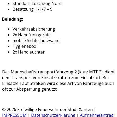
Standort: Löschzug Nord
Besatzung: 1/1/7 = 9
Beladung:
Verkehrsabsicherung
2x Handfunkgeräte
mobile Sichtschutzwand
Hygienebox
2x Handleuchten
Das Mannschaftstransportfahrzeug 2 (kurz MTF 2), dient
dem Transport von Einsatzkräften zum Einsatzort. Bei
Einsätzen auf Straßen wird diese Art von Fahrzeuge auch
oft zur Absperrung genutzt.
© 2026 Freiwillige Feuerwehr der Stadt Xanten |
IMPRESSUM
|
Datenschutzerklärung
|
Aufnahmeantrag