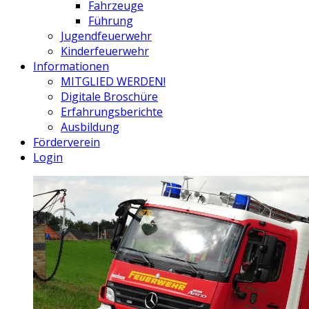
Fahrzeuge
Führung
Jugendfeuerwehr
Kinderfeuerwehr
Informationen
MITGLIED WERDEN!
Digitale Broschüre
Erfahrungsberichte
Ausbildung
Förderverein
Login