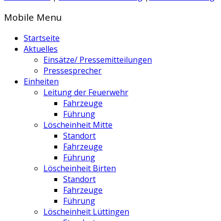
Mobile Menu
Startseite
Aktuelles
Einsätze/ Pressemitteilungen
Pressesprecher
Einheiten
Leitung der Feuerwehr
Fahrzeuge
Führung
Löscheinheit Mitte
Standort
Fahrzeuge
Führung
Löscheinheit Birten
Standort
Fahrzeuge
Führung
Löscheinheit Lüttingen