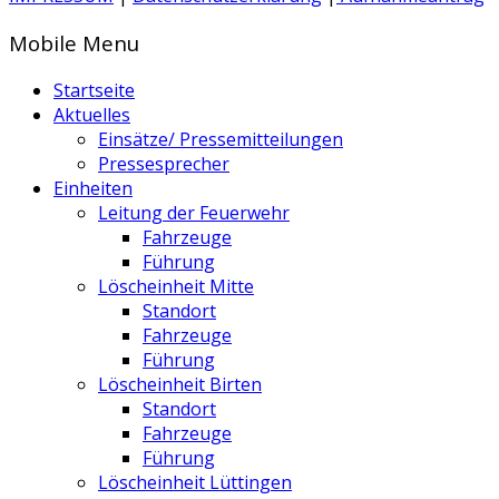
Mobile Menu
Startseite
Aktuelles
Einsätze/ Pressemitteilungen
Pressesprecher
Einheiten
Leitung der Feuerwehr
Fahrzeuge
Führung
Löscheinheit Mitte
Standort
Fahrzeuge
Führung
Löscheinheit Birten
Standort
Fahrzeuge
Führung
Löscheinheit Lüttingen