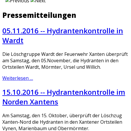
Pressemitteilungen
05.11.2016 -- Hydrantenkontrolle in
Wardt
Die Löschgruppe Wardt der Feuerwehr Xanten überprüft
am Samstag, den 05.November, die Hydranten in den
Ortsteilen Wardt, Mörmter, Ursel und Willich.
Weiterlesen …
15.10.2016 -- Hydrantenkontrolle im
Norden Xantens
Am Samstag, den 15. Oktober, überprüft der Löschzug
Xanten-Nord die Hydranten in den Xantener Ortsteilen
Vynen, Marienbaum und Obermörmter.