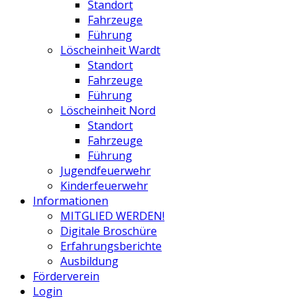
Standort
Fahrzeuge
Führung
Löscheinheit Wardt
Standort
Fahrzeuge
Führung
Löscheinheit Nord
Standort
Fahrzeuge
Führung
Jugendfeuerwehr
Kinderfeuerwehr
Informationen
MITGLIED WERDEN!
Digitale Broschüre
Erfahrungsberichte
Ausbildung
Förderverein
Login