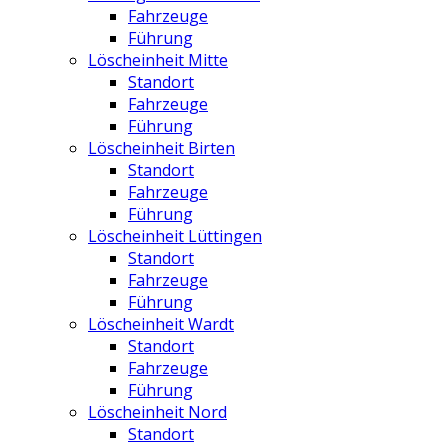
Fahrzeuge
Führung
Löscheinheit Mitte
Standort
Fahrzeuge
Führung
Löscheinheit Birten
Standort
Fahrzeuge
Führung
Löscheinheit Lüttingen
Standort
Fahrzeuge
Führung
Löscheinheit Wardt
Standort
Fahrzeuge
Führung
Löscheinheit Nord
Standort