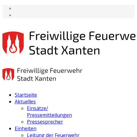
Startseite
Aktuelles
Einsätze/
Pressemitteilungen
Pressesprecher
Einheiten
Leitung der Feuerwehr