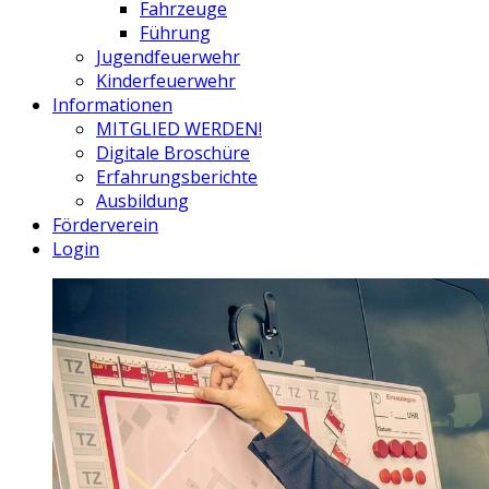
Fahrzeuge
Führung
Jugendfeuerwehr
Kinderfeuerwehr
Informationen
MITGLIED WERDEN!
Digitale Broschüre
Erfahrungsberichte
Ausbildung
Förderverein
Login