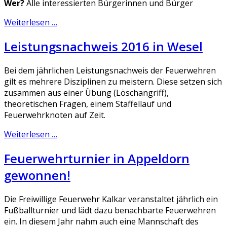
Wer?
Alle interessierten Bürgerinnen und Bürger
Weiterlesen …
Leistungsnachweis 2016 in Wesel
Bei dem jährlichen Leistungsnachweis der Feuerwehren
gilt es mehrere Disziplinen zu meistern. Diese setzen sich
zusammen aus einer Übung (Löschangriff),
theoretischen Fragen, einem Staffellauf und
Feuerwehrknoten auf Zeit.
Weiterlesen …
Feuerwehrturnier in Appeldorn
gewonnen!
Die Freiwillige Feuerwehr Kalkar veranstaltet jährlich ein
Fußballturnier und lädt dazu benachbarte Feuerwehren
ein. In diesem Jahr nahm auch eine Mannschaft des