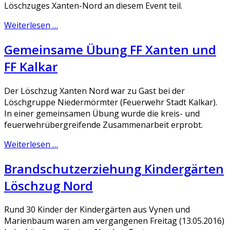
Löschzuges Xanten-Nord an diesem Event teil.
Weiterlesen …
Gemeinsame Übung FF Xanten und
FF Kalkar
Der Löschzug Xanten Nord war zu Gast bei der
Löschgruppe Niedermörmter (Feuerwehr Stadt Kalkar).
In einer gemeinsamen Übung wurde die kreis- und
feuerwehrübergreifende Zusammenarbeit erprobt.
Weiterlesen …
Brandschutzerziehung Kindergärten
Löschzug Nord
Rund 30 Kinder der Kindergärten aus Vynen und
Marienbaum waren am vergangenen Freitag (13.05.2016)