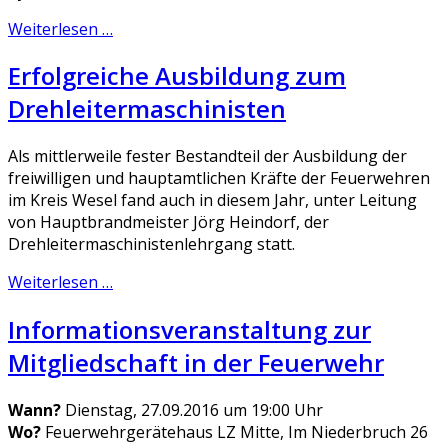
Weiterlesen …
Erfolgreiche Ausbildung zum
Drehleitermaschinisten
Als mittlerweile fester Bestandteil der Ausbildung der
freiwilligen und hauptamtlichen Kräfte der Feuerwehren
im Kreis Wesel fand auch in diesem Jahr, unter Leitung
von Hauptbrandmeister Jörg Heindorf, der
Drehleitermaschinistenlehrgang statt.
Weiterlesen …
Informationsveranstaltung zur
Mitgliedschaft in der Feuerwehr
Wann?
Dienstag, 27.09.2016 um 19:00 Uhr
Wo?
Feuerwehrgerätehaus LZ Mitte, Im Niederbruch 26